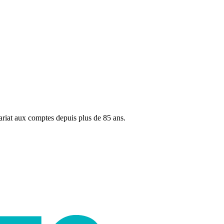
ariat aux comptes depuis plus de 85 ans.