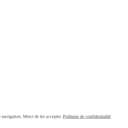
e navigation. Merci de les accepter.
Politique de confidentialité