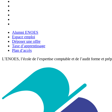
Alumni ENOES
Espace emploi
Déposer une offre
Taxe d’apprentissage
Plan d’accès
L’ENOES, l’école de l’expertise comptable et de l’audit forme et pré