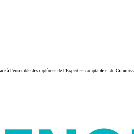
pare à l’ensemble des diplômes de l’Expertise comptable et du Commiss