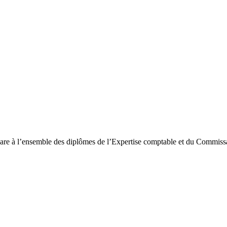
pare à l’ensemble des diplômes de l’Expertise comptable et du Commiss