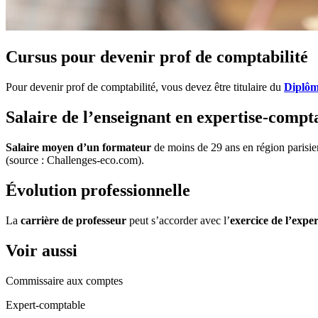
Cursus pour devenir prof de comptabilité
Pour devenir prof de comptabilité, vous devez être titulaire du
Diplôm
Salaire de l’enseignant en expertise-compt
Salaire moyen d’un formateur
de moins de 29 ans en région parisi
(source : Challenges-eco.com).
Évolution professionnelle
La
carrière de professeur
peut s’accorder avec l’
exercice de l’expe
Voir aussi
Commissaire aux comptes
Expert-comptable