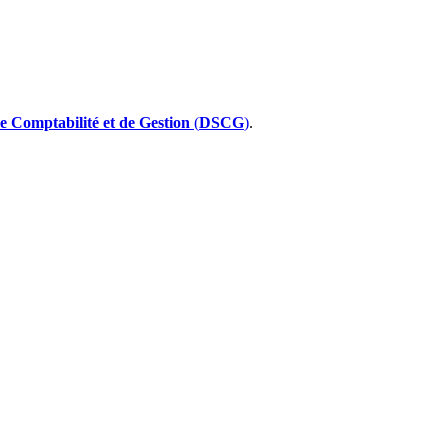
e Comptabilité et de Gestion
(
DSCG
)
.