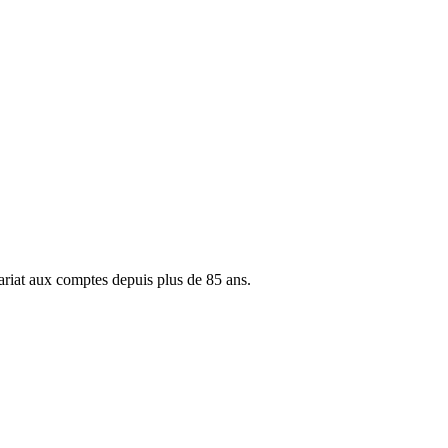
ariat aux comptes depuis plus de 85 ans.